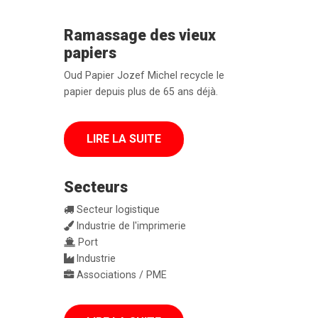
Ramassage des vieux
papiers
Oud Papier Jozef Michel recycle le
papier depuis plus de 65 ans déjà.
LIRE LA SUITE
Secteurs
Secteur logistique
Industrie de l'imprimerie
Port
Industrie
Associations / PME