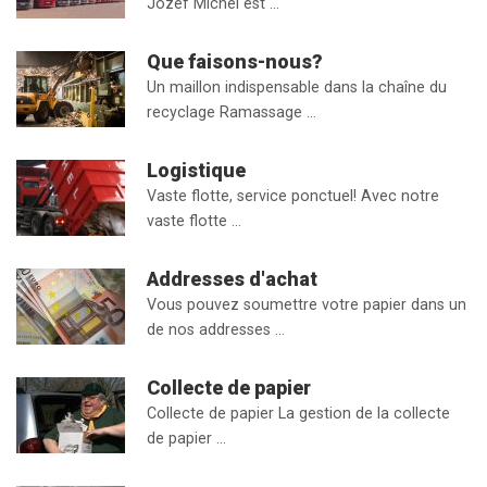
Jozef Michel est …
Que faisons-nous?
Un maillon indispensable dans la chaîne du
recyclage Ramassage …
Logistique
Vaste flotte, service ponctuel! Avec notre
vaste flotte …
Addresses d'achat
Vous pouvez soumettre votre papier dans un
de nos addresses …
Collecte de papier
Collecte de papier La gestion de la collecte
de papier …