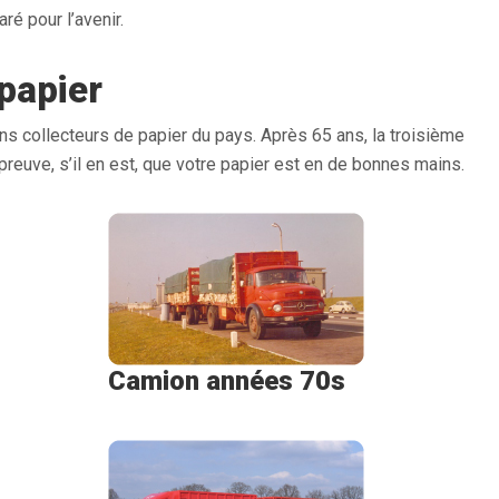
é pour l’avenir.
 papier
s collecteurs de papier du pays. Après 65 ans, la troisième
preuve, s’il en est, que votre papier est en de bonnes mains.
Camion années 70s