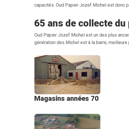
capacités. Oud Papier Jozef Michel est donc par
65 ans de collecte du
Oud Papier Jozef Michel est un des plus ancien
génération des Michel est à la barre, meilleure 
Magasins années 70