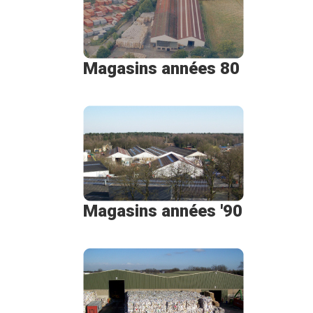
Magasins années 80
Magasins années '90