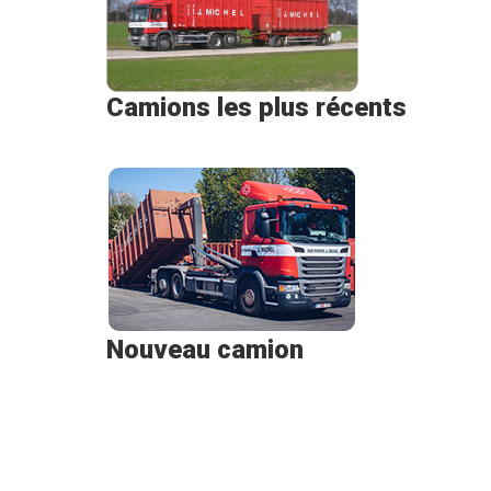
Camions les plus récents
Nouveau camion