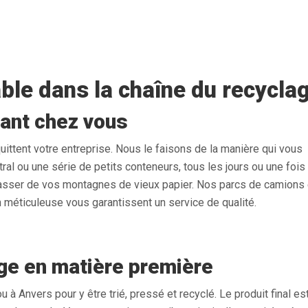
ble dans la chaîne du recycla
ant chez vous
uittent votre entreprise. Nous le faisons de la manière qui vous
ral ou une série de petits conteneurs, tous les jours ou une fois
sser de vos montagnes de vieux papier. Nos parcs de camions 
 méticuleuse vous garantissent un service de qualité.
age en matière première
 à Anvers pour y être trié, pressé et recyclé. Le produit final est