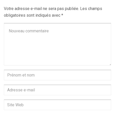
Votre adresse e-mail ne sera pas publiée.
Les champs
obligatoires sont indiqués avec
*
Votre
commentaire
*
Prénom
et
nom
*
Adresse
e-
mail
Site
*
Web